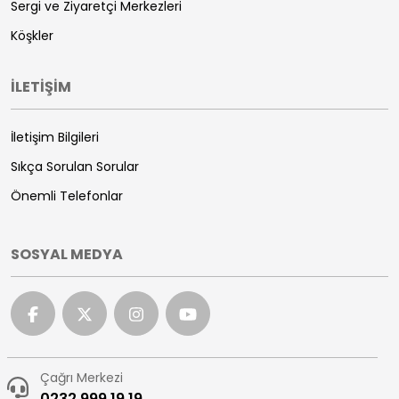
Sergi ve Ziyaretçi Merkezleri
Köşkler
İLETİŞİM
İletişim Bilgileri
Sıkça Sorulan Sorular
Önemli Telefonlar
SOSYAL MEDYA
Çağrı Merkezi
0232 999 19 19