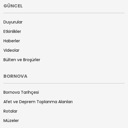
GÜNCEL
Duyurular
Etkinlikler
Haberler
Videolar
Bülten ve Broşürler
BORNOVA
Bornova Tarihçesi
Afet ve Deprem Toplanma Alanları
Rotalar
Müzeler