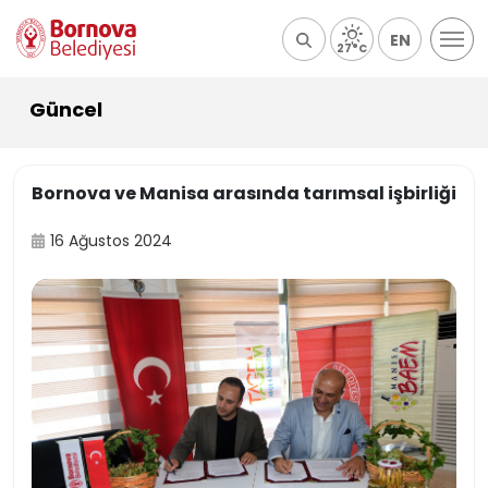
EN
27°C
Güncel
Bornova ve Manisa arasında tarımsal işbirliği
16 Ağustos 2024