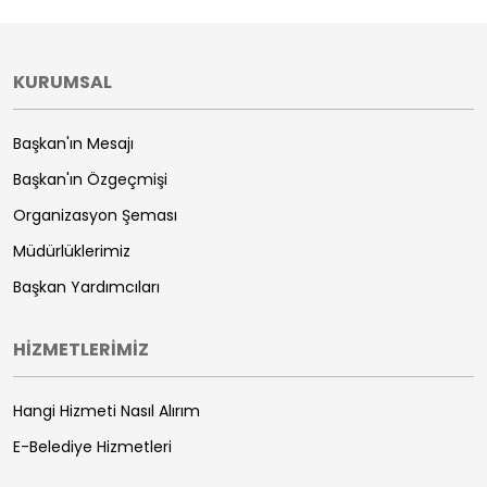
KURUMSAL
Başkan'ın Mesajı
Başkan'ın Özgeçmişi
Organizasyon Şeması
Müdürlüklerimiz
Başkan Yardımcıları
HİZMETLERİMİZ
Hangi Hizmeti Nasıl Alırım
E-Belediye Hizmetleri