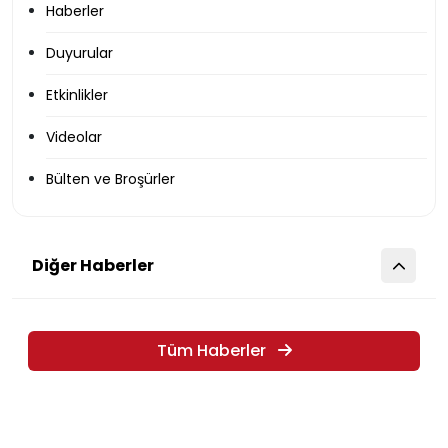
Haberler
Duyurular
Etkinlikler
Videolar
Bülten ve Broşürler
Diğer Haberler
Tüm Haberler