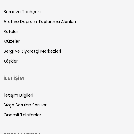
Bornova Tarihçesi
Afet ve Deprem Toplanma Alanları
Rotalar
Müzeler
Sergi ve Ziyaretçi Merkezleri
Köşkler
İLETİŞİM
İletişim Bilgileri
Sıkça Sorulan Sorular
Önemli Telefonlar