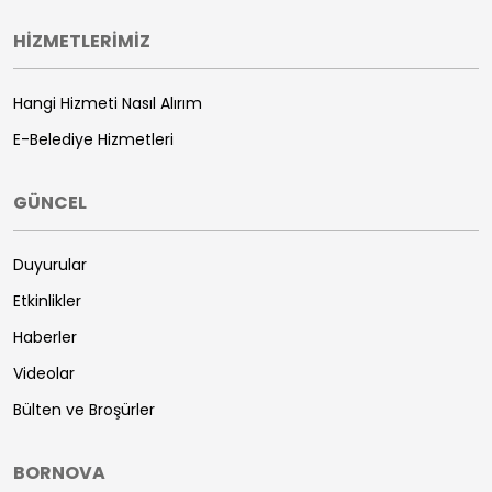
HİZMETLERİMİZ
Hangi Hizmeti Nasıl Alırım
E-Belediye Hizmetleri
GÜNCEL
Duyurular
Etkinlikler
Haberler
Videolar
Bülten ve Broşürler
BORNOVA