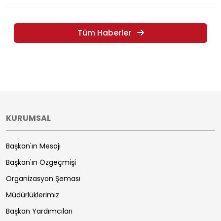
Tüm Haberler
KURUMSAL
Başkan'ın Mesajı
Başkan'ın Özgeçmişi
Organizasyon Şeması
Müdürlüklerimiz
Başkan Yardımcıları