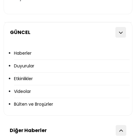
GÜNCEL
Haberler
Duyurular
Etkinlikler
Videolar
Bülten ve Broşürler
Diğer Haberler