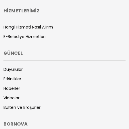
HİZMETLERİMİZ
Hangi Hizmeti Nasıl Alırım
E-Belediye Hizmetleri
GÜNCEL
Duyurular
Etkinlikler
Haberler
Videolar
Bülten ve Broşürler
BORNOVA