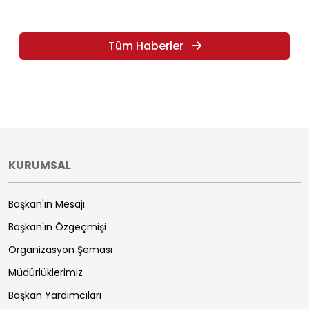
Tüm Haberler
KURUMSAL
Başkan'ın Mesajı
Başkan'ın Özgeçmişi
Organizasyon Şeması
Müdürlüklerimiz
Başkan Yardımcıları