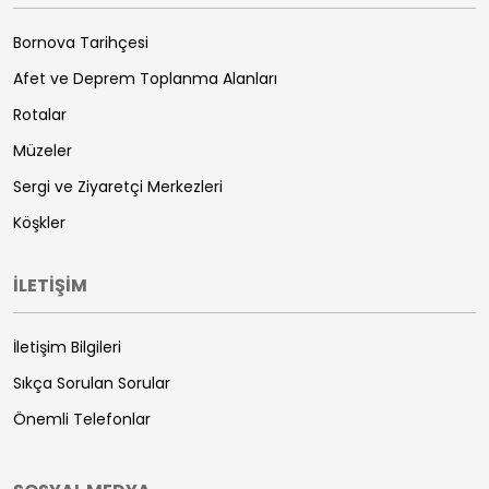
Bornova Tarihçesi
Afet ve Deprem Toplanma Alanları
Rotalar
Müzeler
Sergi ve Ziyaretçi Merkezleri
Köşkler
İLETİŞİM
İletişim Bilgileri
Sıkça Sorulan Sorular
Önemli Telefonlar