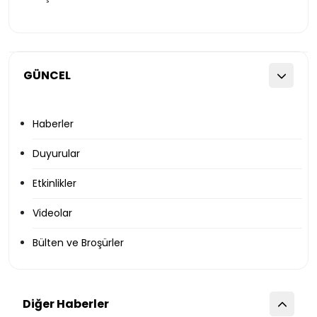
GÜNCEL
Haberler
Duyurular
Etkinlikler
Videolar
Bülten ve Broşürler
Diğer Haberler