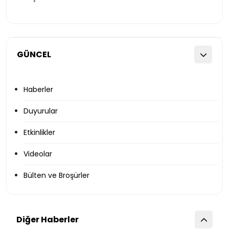
GÜNCEL
Haberler
Duyurular
Etkinlikler
Videolar
Bülten ve Broşürler
Diğer Haberler