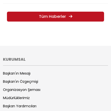
Tüm Haberler
KURUMSAL
Başkan'ın Mesajı
Başkan'ın Özgeçmişi
Organizasyon Şeması
Müdürlüklerimiz
Başkan Yardımcıları