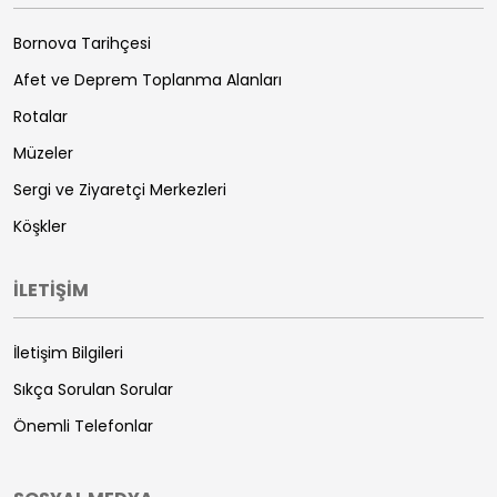
Bornova Tarihçesi
Afet ve Deprem Toplanma Alanları
Rotalar
Müzeler
Sergi ve Ziyaretçi Merkezleri
Köşkler
İLETİŞİM
İletişim Bilgileri
Sıkça Sorulan Sorular
Önemli Telefonlar