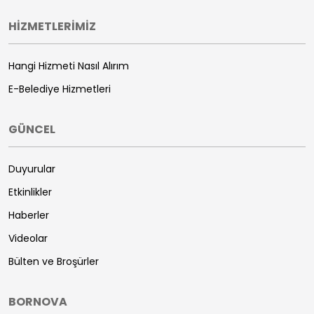
HİZMETLERİMİZ
Hangi Hizmeti Nasıl Alırım
E-Belediye Hizmetleri
GÜNCEL
Duyurular
Etkinlikler
Haberler
Videolar
Bülten ve Broşürler
BORNOVA