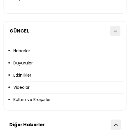
GÜNCEL
Haberler
Duyurular
Etkinlikler
Videolar
Bülten ve Broşürler
Diğer Haberler