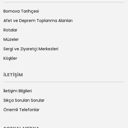
Bornova Tarihçesi
Afet ve Deprem Toplanma Alanları
Rotalar
Müzeler
Sergi ve Ziyaretçi Merkezleri
Köşkler
İLETİŞİM
İletişim Bilgileri
Sıkça Sorulan Sorular
Önemli Telefonlar