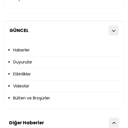
GÜNCEL
Haberler
Duyurular
Etkinlikler
Videolar
Bülten ve Broşürler
Diğer Haberler