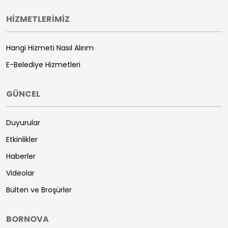
HİZMETLERİMİZ
Hangi Hizmeti Nasıl Alırım
E-Belediye Hizmetleri
GÜNCEL
Duyurular
Etkinlikler
Haberler
Videolar
Bülten ve Broşürler
BORNOVA