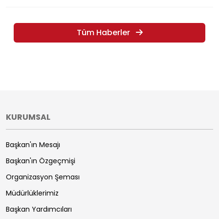
Tüm Haberler
KURUMSAL
Başkan'ın Mesajı
Başkan'ın Özgeçmişi
Organizasyon Şeması
Müdürlüklerimiz
Başkan Yardımcıları