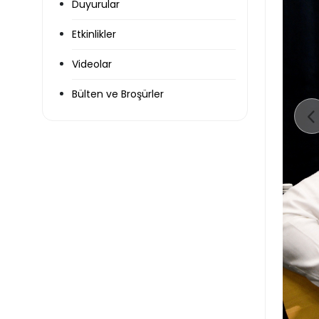
Duyurular
Etkinlikler
Videolar
Bülten ve Broşürler