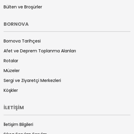
Bülten ve Broşürler
BORNOVA
Bornova Tarihçesi
Afet ve Deprem Toplanma Alanları
Rotalar
Müzeler
Sergi ve Ziyaretçi Merkezleri
Köşkler
İLETİŞİM
İletişim Bilgileri