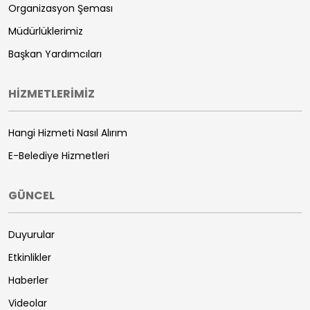
Organizasyon Şeması
Müdürlüklerimiz
Başkan Yardımcıları
HİZMETLERİMİZ
Hangi Hizmeti Nasıl Alırım
E-Belediye Hizmetleri
GÜNCEL
Duyurular
Etkinlikler
Haberler
Videolar