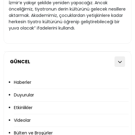
İzmir’e yakışır şekilde yeniden yapacağız. Ancak
önceliğimiz, tiyatronun derin kültürünü gelecek nesillere
aktarmak. Akademimiz, çocuklardan yetişkinlere kadar
herkesin tiyatro kültürünü öğrenip geliştirebileceği bir
yuva olacak” ifadelerini kullandı.
GÜNCEL
Haberler
Duyurular
Etkinlikler
Videolar
Bülten ve Broşürler