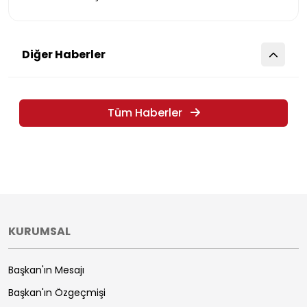
Diğer Haberler
Tüm Haberler
KURUMSAL
Başkan'ın Mesajı
Başkan'ın Özgeçmişi