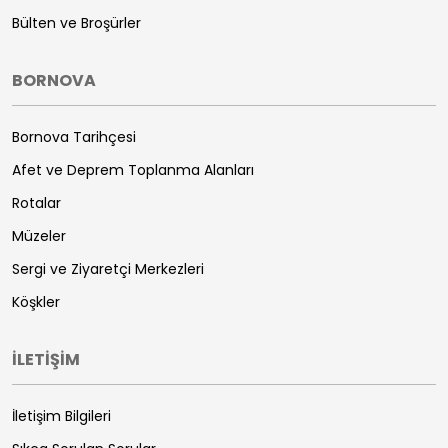
Bülten ve Broşürler
BORNOVA
Bornova Tarihçesi
Afet ve Deprem Toplanma Alanları
Rotalar
Müzeler
Sergi ve Ziyaretçi Merkezleri
Köşkler
İLETİŞİM
İletişim Bilgileri