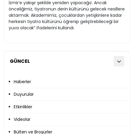
İzmir’e yakışır şekilde yeniden yapacağız. Ancak
önceliğimiz, tiyatronun derin kültürünü gelecek nesillere
aktarmak. Akademimiz, çocuklardan yetişkinlere kadar
herkesin tiyatro kültürünü öğrenip geliştirebileceği bir
yuva olacak” ifadelerini kullandı.
GÜNCEL
Haberler
Duyurular
Etkinlikler
Videolar
Bülten ve Broşürler