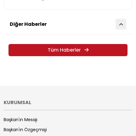
Diğer Haberler
Tüm Haberler
KURUMSAL
Başkan'ın Mesajı
Başkan'ın Özgeçmişi