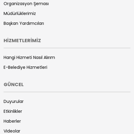
Organizasyon Şeması
Müdürlüklerimiz
Başkan Yardımcıları
HİZMETLERİMİZ
Hangi Hizmeti Nasıl Alırım
E-Belediye Hizmetleri
GÜNCEL
Duyurular
Etkinlikler
Haberler
Videolar