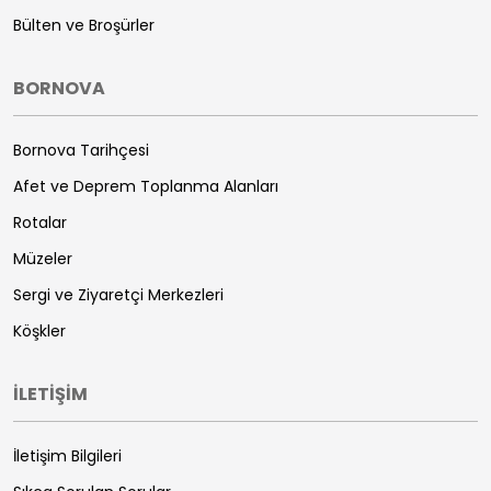
Bülten ve Broşürler
BORNOVA
Bornova Tarihçesi
Afet ve Deprem Toplanma Alanları
Rotalar
Müzeler
Sergi ve Ziyaretçi Merkezleri
Köşkler
İLETİŞİM
İletişim Bilgileri