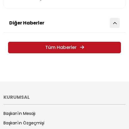
Diğer Haberler
Tüm Haberler
KURUMSAL
Başkan'ın Mesajı
Başkan'ın Özgeçmişi