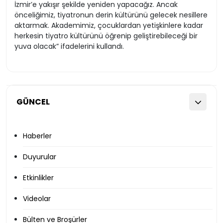
İzmir’e yakışır şekilde yeniden yapacağız. Ancak
önceliğimiz, tiyatronun derin kültürünü gelecek nesillere
aktarmak. Akademimiz, çocuklardan yetişkinlere kadar
herkesin tiyatro kültürünü öğrenip geliştirebileceği bir
yuva olacak” ifadelerini kullandı.
GÜNCEL
Haberler
Duyurular
Etkinlikler
Videolar
Bülten ve Broşürler