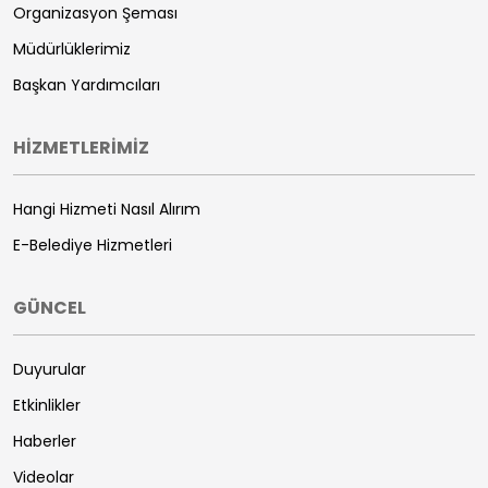
Organizasyon Şeması
Müdürlüklerimiz
Başkan Yardımcıları
HİZMETLERİMİZ
Hangi Hizmeti Nasıl Alırım
E-Belediye Hizmetleri
GÜNCEL
Duyurular
Etkinlikler
Haberler
Videolar