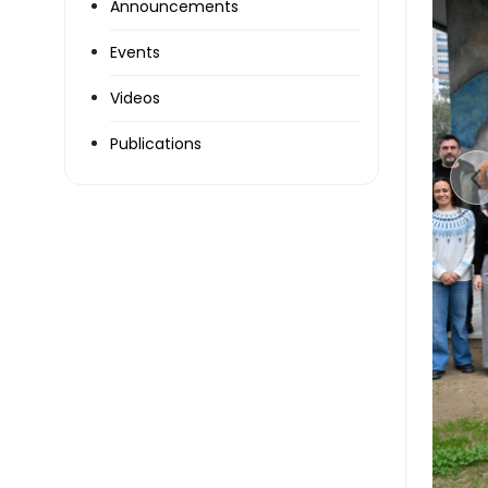
Announcements
Events
Videos
Publications