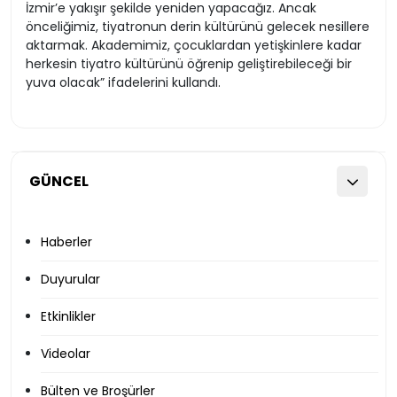
İzmir’e yakışır şekilde yeniden yapacağız. Ancak
önceliğimiz, tiyatronun derin kültürünü gelecek nesillere
aktarmak. Akademimiz, çocuklardan yetişkinlere kadar
herkesin tiyatro kültürünü öğrenip geliştirebileceği bir
yuva olacak” ifadelerini kullandı.
GÜNCEL
Haberler
Duyurular
Etkinlikler
Videolar
Bülten ve Broşürler