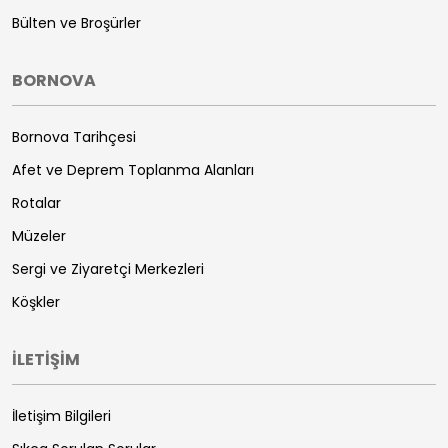
Bülten ve Broşürler
BORNOVA
Bornova Tarihçesi
Afet ve Deprem Toplanma Alanları
Rotalar
Müzeler
Sergi ve Ziyaretçi Merkezleri
Köşkler
İLETİŞİM
İletişim Bilgileri