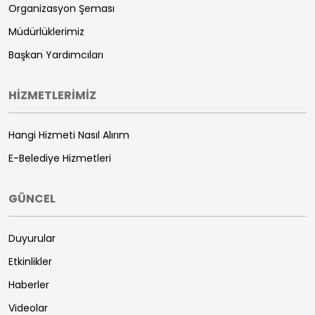
Organizasyon Şeması
Müdürlüklerimiz
Başkan Yardımcıları
HİZMETLERİMİZ
Hangi Hizmeti Nasıl Alırım
E-Belediye Hizmetleri
GÜNCEL
Duyurular
Etkinlikler
Haberler
Videolar