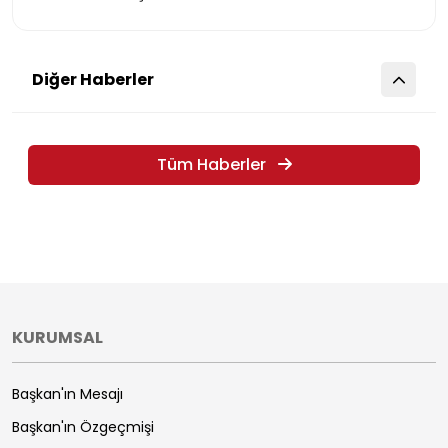
Diğer Haberler
Tüm Haberler
KURUMSAL
Başkan'ın Mesajı
Başkan'ın Özgeçmişi