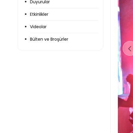
Duyurular
Etkinlikler
Videolar
Bülten ve Broşürler