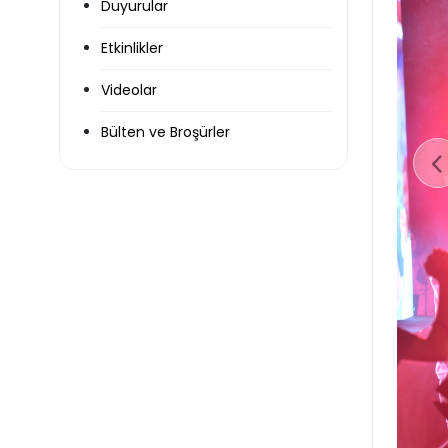
Duyurular
Etkinlikler
Videolar
Bülten ve Broşürler