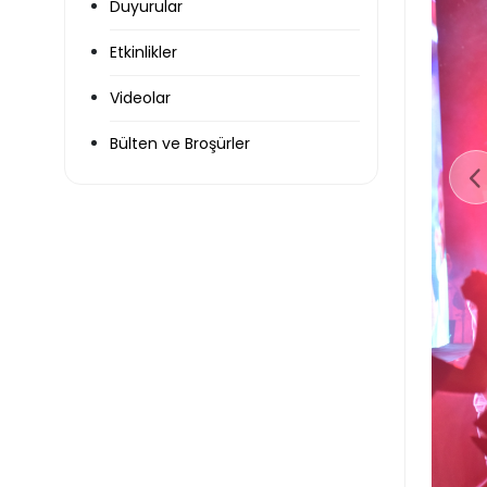
Duyurular
Etkinlikler
Videolar
Bülten ve Broşürler