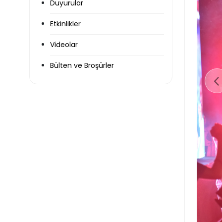
Duyurular
Etkinlikler
Videolar
Bülten ve Broşürler