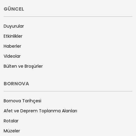
GÜNCEL
Duyurular
Etkinlikler
Haberler
Videolar
Bülten ve Broşürler
BORNOVA
Bornova Tarihçesi
Afet ve Deprem Toplanma Alanları
Rotalar
Müzeler