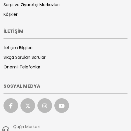
Sergi ve Ziyaretçi Merkezleri
Köşkler
İLETİŞİM
İletişim Bilgileri
Sıkça Sorulan Sorular
Önemli Telefonlar
SOSYAL MEDYA
Çağrı Merkezi