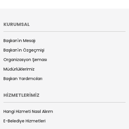
KURUMSAL
Başkan'ın Mesajı
Başkan'ın Özgeçmişi
Organizasyon Şeması
Müdürlüklerimiz
Başkan Yardımcıları
HİZMETLERİMİZ
Hangi Hizmeti Nasıl Alırım
E-Belediye Hizmetleri