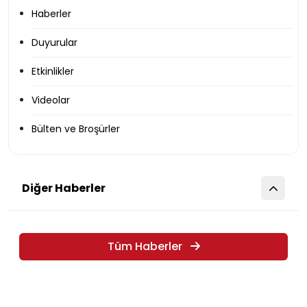
Haberler
Duyurular
Etkinlikler
Videolar
Bülten ve Broşürler
Diğer Haberler
Tüm Haberler