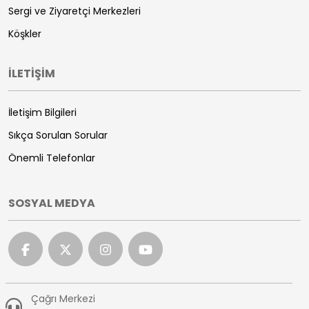
Sergi ve Ziyaretçi Merkezleri
Köşkler
İLETİŞİM
İletişim Bilgileri
Sıkça Sorulan Sorular
Önemli Telefonlar
SOSYAL MEDYA
Çağrı Merkezi