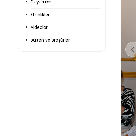
Duyurular
Etkinlikler
Videolar
Bülten ve Broşürler