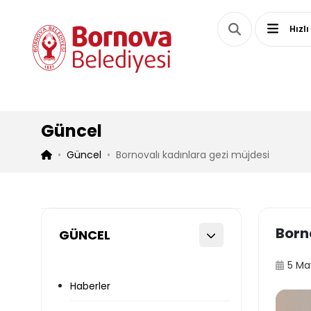
Hızlı
Güncel
Güncel
Bornovalı kadınlara gezi müjdesi
Born
GÜNCEL
5 Ma
Haberler