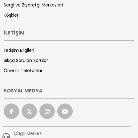
Sergi ve Ziyaretçi Merkezleri
Köşkler
İLETİŞİM
İletişim Bilgileri
Sıkça Sorulan Sorular
Önemli Telefonlar
SOSYAL MEDYA
Çağrı Merkezi