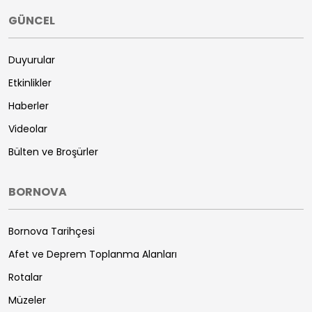
GÜNCEL
Duyurular
Etkinlikler
Haberler
Videolar
Bülten ve Broşürler
BORNOVA
Bornova Tarihçesi
Afet ve Deprem Toplanma Alanları
Rotalar
Müzeler