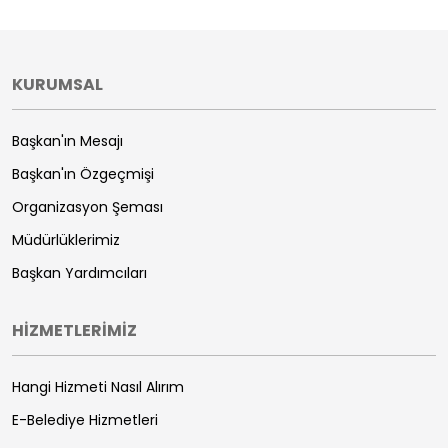
KURUMSAL
Başkan'ın Mesajı
Başkan'ın Özgeçmişi
Organizasyon Şeması
Müdürlüklerimiz
Başkan Yardımcıları
HİZMETLERİMİZ
Hangi Hizmeti Nasıl Alırım
E-Belediye Hizmetleri