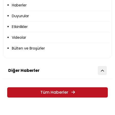
Haberler
Duyurular
Etkinlikler
Videolar
Bülten ve Broşürler
Diğer Haberler
Tüm Haberler