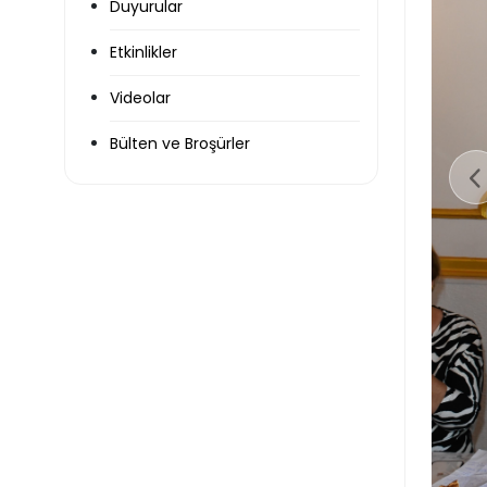
Duyurular
Etkinlikler
Videolar
Bülten ve Broşürler