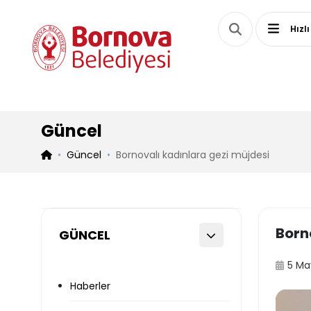
Hızlı
Güncel
Güncel
Bornovalı kadınlara gezi müjdesi
Born
GÜNCEL
5 Ma
Haberler