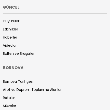
GÜNCEL
Duyurular
Etkinlikler
Haberler
Videolar
Bülten ve Broşürler
BORNOVA
Bornova Tarihçesi
Afet ve Deprem Toplanma Alanları
Rotalar
Müzeler