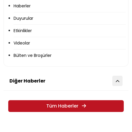
Haberler
Duyurular
Etkinlikler
Videolar
Bülten ve Broşürler
Diğer Haberler
Tüm Haberler