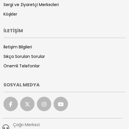
Sergi ve Ziyaretçi Merkezleri
Köşkler
İLETİŞİM
İletişim Bilgileri
Sıkça Sorulan Sorular
Önemli Telefonlar
SOSYAL MEDYA
Çağrı Merkezi