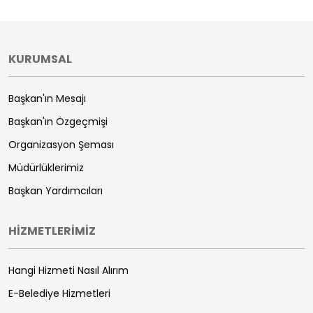
KURUMSAL
Başkan'ın Mesajı
Başkan'ın Özgeçmişi
Organizasyon Şeması
Müdürlüklerimiz
Başkan Yardımcıları
HİZMETLERİMİZ
Hangi Hizmeti Nasıl Alırım
E-Belediye Hizmetleri