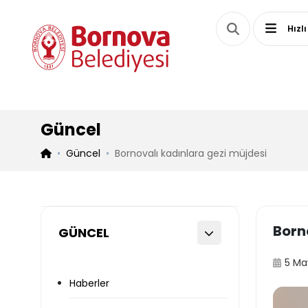
Hızlı
Güncel
Güncel
Bornovalı kadınlara gezi müjdesi
Born
GÜNCEL
5 Ma
Haberler