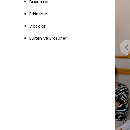
Duyurular
Etkinlikler
Videolar
Bülten ve Broşürler