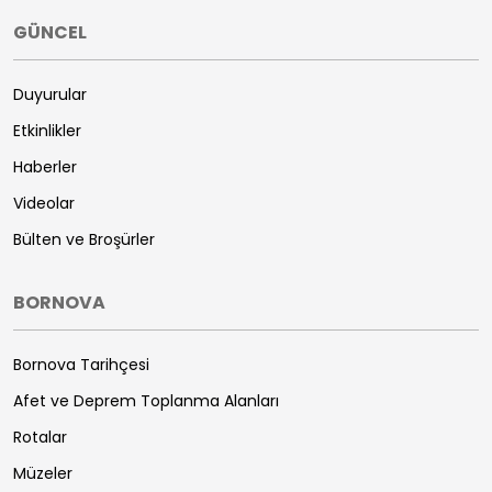
GÜNCEL
Duyurular
Etkinlikler
Haberler
Videolar
Bülten ve Broşürler
BORNOVA
Bornova Tarihçesi
Afet ve Deprem Toplanma Alanları
Rotalar
Müzeler