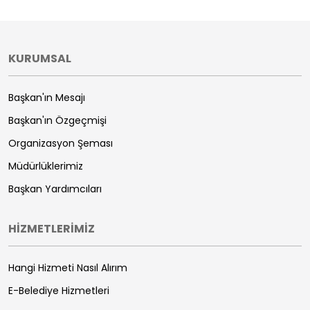
KURUMSAL
Başkan'ın Mesajı
Başkan'ın Özgeçmişi
Organizasyon Şeması
Müdürlüklerimiz
Başkan Yardımcıları
HİZMETLERİMİZ
Hangi Hizmeti Nasıl Alırım
E-Belediye Hizmetleri