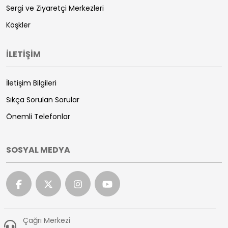
Sergi ve Ziyaretçi Merkezleri
Köşkler
İLETİŞİM
İletişim Bilgileri
Sıkça Sorulan Sorular
Önemli Telefonlar
SOSYAL MEDYA
Çağrı Merkezi