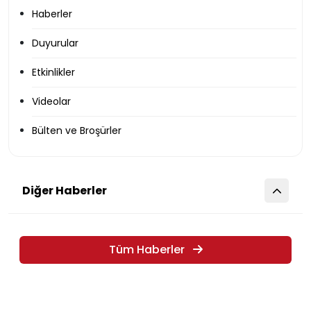
Haberler
Duyurular
Etkinlikler
Videolar
Bülten ve Broşürler
Diğer Haberler
Tüm Haberler