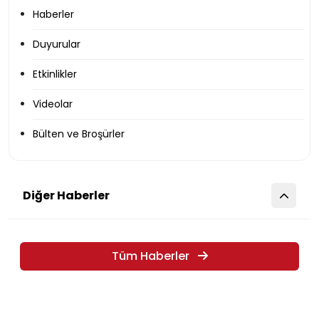
Haberler
Duyurular
Etkinlikler
Videolar
Bülten ve Broşürler
Diğer Haberler
Tüm Haberler