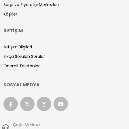
Sergi ve Ziyaretçi Merkezleri
Köşkler
İLETİŞİM
İletişim Bilgileri
Sıkça Sorulan Sorular
Önemli Telefonlar
SOSYAL MEDYA
Çağrı Merkezi