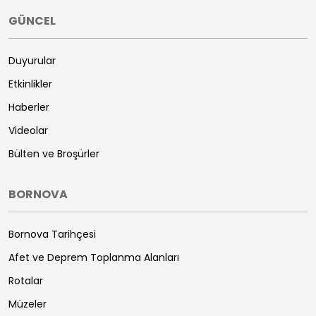
GÜNCEL
Duyurular
Etkinlikler
Haberler
Videolar
Bülten ve Broşürler
BORNOVA
Bornova Tarihçesi
Afet ve Deprem Toplanma Alanları
Rotalar
Müzeler