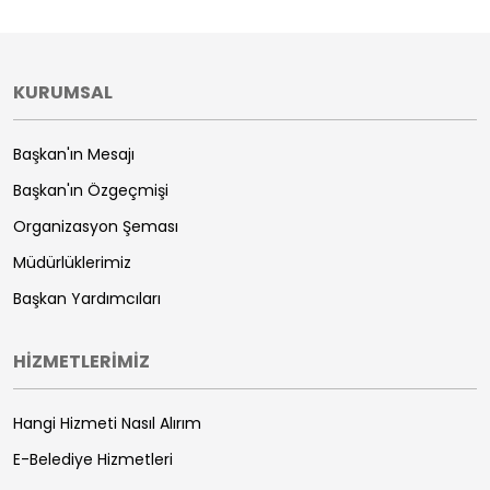
KURUMSAL
Başkan'ın Mesajı
Başkan'ın Özgeçmişi
Organizasyon Şeması
Müdürlüklerimiz
Başkan Yardımcıları
HİZMETLERİMİZ
Hangi Hizmeti Nasıl Alırım
E-Belediye Hizmetleri