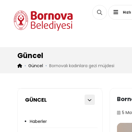
Hızlı
Güncel
Güncel
Bornovalı kadınlara gezi müjdesi
Born
GÜNCEL
5 Ma
Haberler