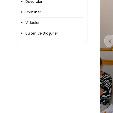
Duyurular
Etkinlikler
Videolar
Bülten ve Broşürler