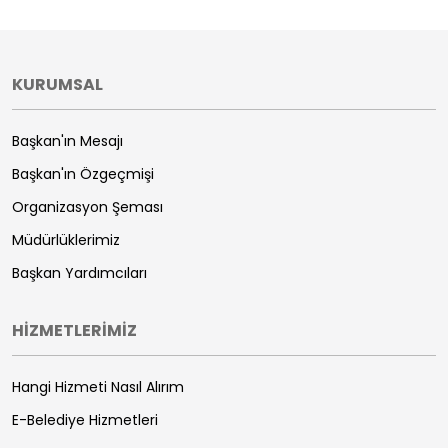
KURUMSAL
Başkan'ın Mesajı
Başkan'ın Özgeçmişi
Organizasyon Şeması
Müdürlüklerimiz
Başkan Yardımcıları
HİZMETLERİMİZ
Hangi Hizmeti Nasıl Alırım
E-Belediye Hizmetleri