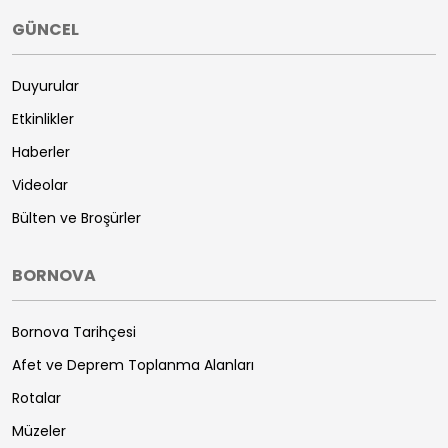
GÜNCEL
Duyurular
Etkinlikler
Haberler
Videolar
Bülten ve Broşürler
BORNOVA
Bornova Tarihçesi
Afet ve Deprem Toplanma Alanları
Rotalar
Müzeler