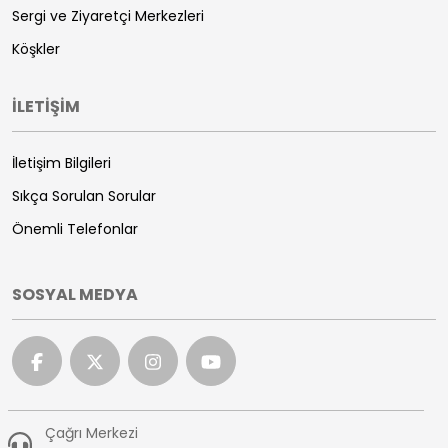
Sergi ve Ziyaretçi Merkezleri
Köşkler
İLETİŞİM
İletişim Bilgileri
Sıkça Sorulan Sorular
Önemli Telefonlar
SOSYAL MEDYA
Çağrı Merkezi