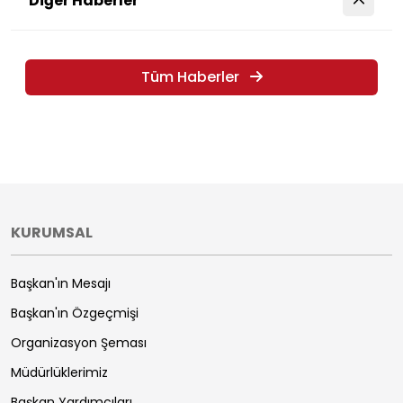
Diğer Haberler
Tüm Haberler
KURUMSAL
Başkan'ın Mesajı
Başkan'ın Özgeçmişi
Organizasyon Şeması
Müdürlüklerimiz
Başkan Yardımcıları