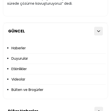
sürede çözüme kavuşturuyoruz” dedi.
GÜNCEL
Haberler
Duyurular
Etkinlikler
Videolar
Bülten ve Broşürler