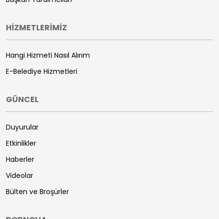
HİZMETLERİMİZ
Hangi Hizmeti Nasıl Alırım
E-Belediye Hizmetleri
GÜNCEL
Duyurular
Etkinlikler
Haberler
Videolar
Bülten ve Broşürler