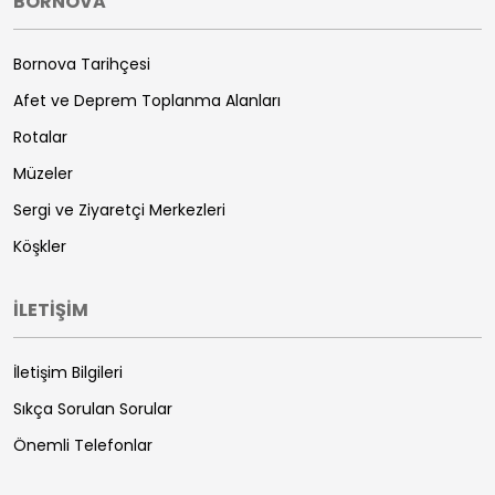
BORNOVA
Bornova Tarihçesi
Afet ve Deprem Toplanma Alanları
Rotalar
Müzeler
Sergi ve Ziyaretçi Merkezleri
Köşkler
İLETİŞİM
İletişim Bilgileri
Sıkça Sorulan Sorular
Önemli Telefonlar