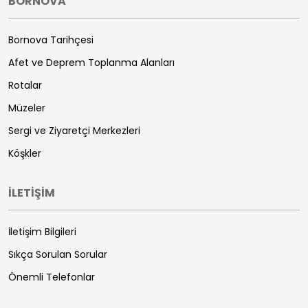
BORNOVA
Bornova Tarihçesi
Afet ve Deprem Toplanma Alanları
Rotalar
Müzeler
Sergi ve Ziyaretçi Merkezleri
Köşkler
İLETİŞİM
İletişim Bilgileri
Sıkça Sorulan Sorular
Önemli Telefonlar