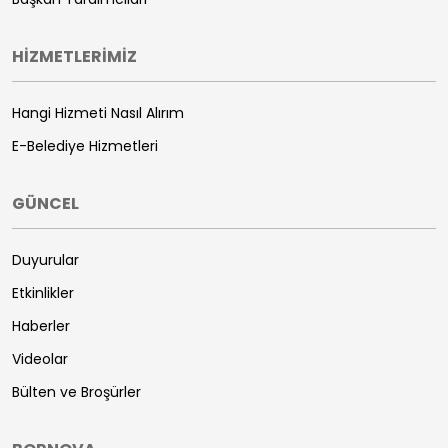
HİZMETLERİMİZ
Hangi Hizmeti Nasıl Alırım
E-Belediye Hizmetleri
GÜNCEL
Duyurular
Etkinlikler
Haberler
Videolar
Bülten ve Broşürler