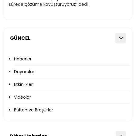
sürede çözüme kavuşturuyoruz” dedi.
GÜNCEL
Haberler
Duyurular
Etkinlikler
Videolar
Bülten ve Broşürler