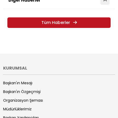
Diğer Haberler
Tüm Haberler
KURUMSAL
Başkan'ın Mesajı
Başkan'ın Özgeçmişi
Organizasyon Şeması
Müdürlüklerimiz
Başkan Yardımcıları