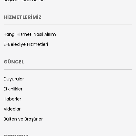
HİZMETLERİMİZ
Hangi Hizmeti Nasıl Alırım
E-Belediye Hizmetleri
GÜNCEL
Duyurular
Etkinlikler
Haberler
Videolar
Bülten ve Broşürler