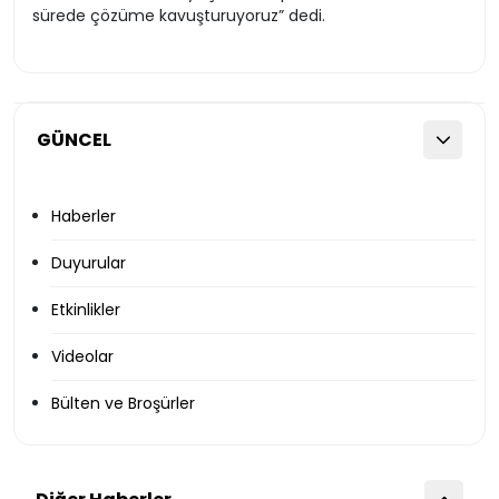
sürede çözüme kavuşturuyoruz” dedi.
GÜNCEL
Haberler
Duyurular
Etkinlikler
Videolar
Bülten ve Broşürler