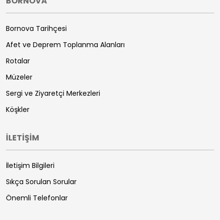
BORNOVA
Bornova Tarihçesi
Afet ve Deprem Toplanma Alanları
Rotalar
Müzeler
Sergi ve Ziyaretçi Merkezleri
Köşkler
İLETİŞİM
İletişim Bilgileri
Sıkça Sorulan Sorular
Önemli Telefonlar