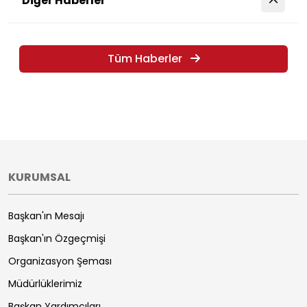
Diğer Haberler
Tüm Haberler
KURUMSAL
Başkan'ın Mesajı
Başkan'ın Özgeçmişi
Organizasyon Şeması
Müdürlüklerimiz
Başkan Yardımcıları