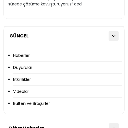
sürede çözüme kavuşturuyoruz” dedi.
GÜNCEL
Haberler
Duyurular
Etkinlikler
Videolar
Bülten ve Broşürler