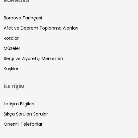
BORNOVA
Bornova Tarihçesi
Afet ve Deprem Toplanma Alanları
Rotalar
Müzeler
Sergi ve Ziyaretçi Merkezleri
Köşkler
İLETİŞİM
İletişim Bilgileri
Sıkça Sorulan Sorular
Önemli Telefonlar