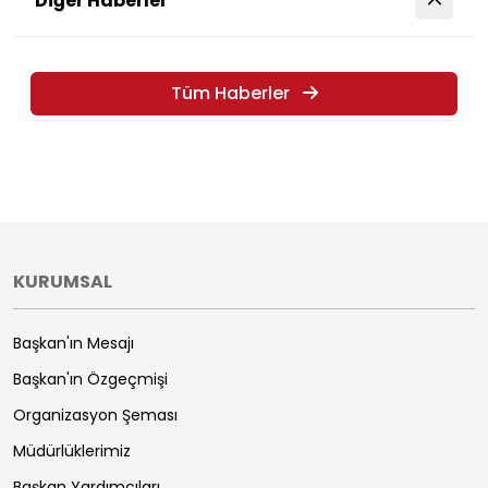
Diğer Haberler
Tüm Haberler
KURUMSAL
Başkan'ın Mesajı
Başkan'ın Özgeçmişi
Organizasyon Şeması
Müdürlüklerimiz
Başkan Yardımcıları