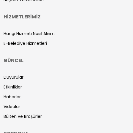
HİZMETLERİMİZ
Hangi Hizmeti Nasıl Alırım
E-Belediye Hizmetleri
GÜNCEL
Duyurular
Etkinlikler
Haberler
Videolar
Bülten ve Broşürler