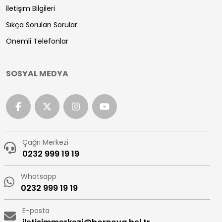
İletişim Bilgileri
Sıkça Sorulan Sorular
Önemli Telefonlar
SOSYAL MEDYA
Çağrı Merkezi
0232 999 19 19
Whatsapp
0232 999 19 19
E-posta