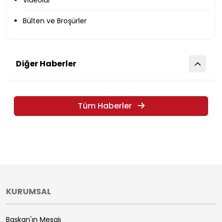
Videolar
Bülten ve Broşürler
Diğer Haberler
Tüm Haberler
KURUMSAL
Başkan'ın Mesajı