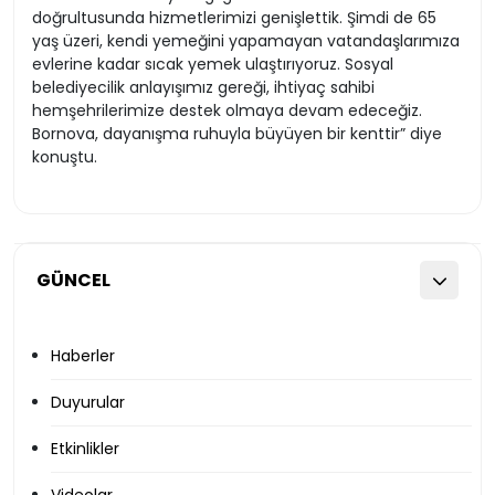
doğrultusunda hizmetlerimizi genişlettik. Şimdi de 65
yaş üzeri, kendi yemeğini yapamayan vatandaşlarımıza
evlerine kadar sıcak yemek ulaştırıyoruz. Sosyal
belediyecilik anlayışımız gereği, ihtiyaç sahibi
hemşehrilerimize destek olmaya devam edeceğiz.
Bornova, dayanışma ruhuyla büyüyen bir kenttir” diye
konuştu.
GÜNCEL
Haberler
Duyurular
Etkinlikler