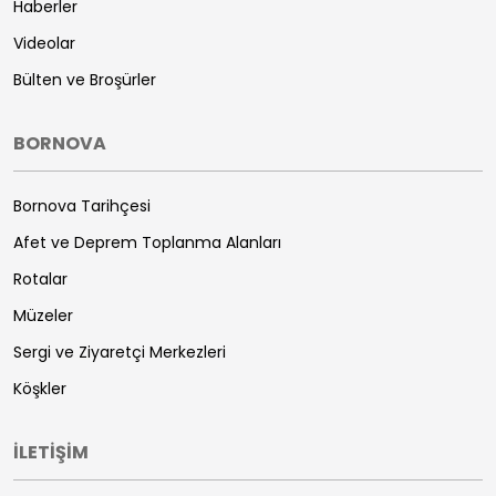
Haberler
Videolar
Bülten ve Broşürler
BORNOVA
Bornova Tarihçesi
Afet ve Deprem Toplanma Alanları
Rotalar
Müzeler
Sergi ve Ziyaretçi Merkezleri
Köşkler
İLETİŞİM