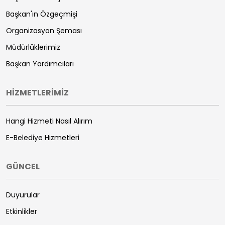
Başkan'ın Özgeçmişi
Organizasyon Şeması
Müdürlüklerimiz
Başkan Yardımcıları
HİZMETLERİMİZ
Hangi Hizmeti Nasıl Alırım
E-Belediye Hizmetleri
GÜNCEL
Duyurular
Etkinlikler