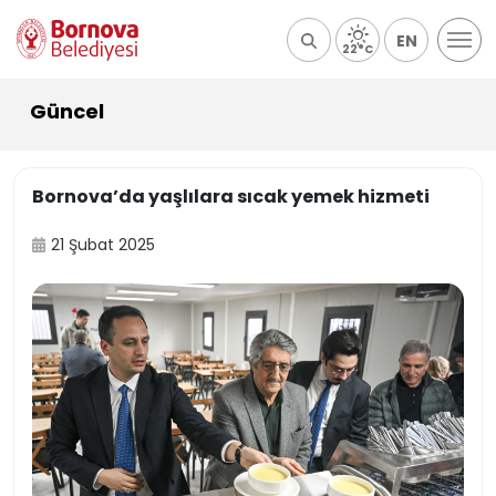
EN
22°C
Güncel
Bornova’da yaşlılara sıcak yemek hizmeti
21 Şubat 2025