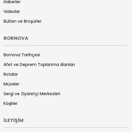
Haberler
Videolar
Bülten ve Broşürler
BORNOVA
Bornova Tarihçesi
Afet ve Deprem Toplanma Alanları
Rotalar
Müzeler
Sergi ve Ziyaretçi Merkezleri
Köşkler
İLETİŞİM