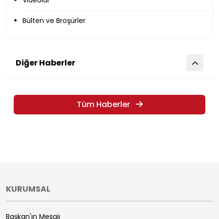
Videolar
Bülten ve Broşürler
Diğer Haberler
Tüm Haberler
KURUMSAL
Başkan'ın Mesajı