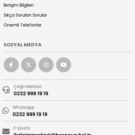
İletişim Bilgileri
Sıkça Sorulan Sorular
Önemli Telefonlar
SOSYAL MEDYA
Çağrı Merkezi
0232 999 19 19
Whatsapp
0232 999 19 19
E-posta