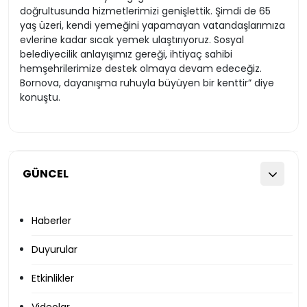
doğrultusunda hizmetlerimizi genişlettik. Şimdi de 65
yaş üzeri, kendi yemeğini yapamayan vatandaşlarımıza
evlerine kadar sıcak yemek ulaştırıyoruz. Sosyal
belediyecilik anlayışımız gereği, ihtiyaç sahibi
hemşehrilerimize destek olmaya devam edeceğiz.
Bornova, dayanışma ruhuyla büyüyen bir kenttir” diye
konuştu.
GÜNCEL
Haberler
Duyurular
Etkinlikler