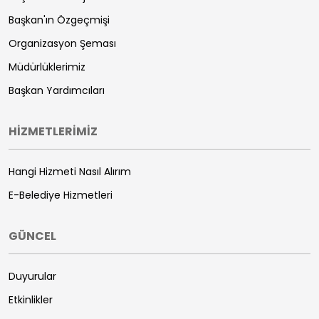
Başkan'ın Özgeçmişi
Organizasyon Şeması
Müdürlüklerimiz
Başkan Yardımcıları
HİZMETLERİMİZ
Hangi Hizmeti Nasıl Alırım
E-Belediye Hizmetleri
GÜNCEL
Duyurular
Etkinlikler