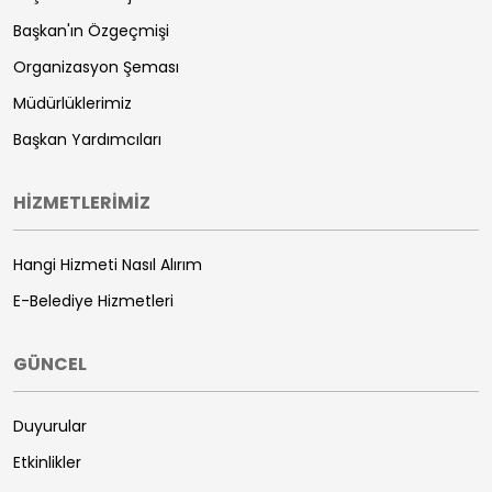
Başkan'ın Özgeçmişi
Organizasyon Şeması
Müdürlüklerimiz
Başkan Yardımcıları
HİZMETLERİMİZ
Hangi Hizmeti Nasıl Alırım
E-Belediye Hizmetleri
GÜNCEL
Duyurular
Etkinlikler