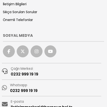
İletişim Bilgileri
Sıkça Sorulan Sorular
Önemli Telefonlar
SOSYAL MEDYA
Çağrı Merkezi
0232 999 19 19
Whatsapp
0232 999 19 19
E-posta