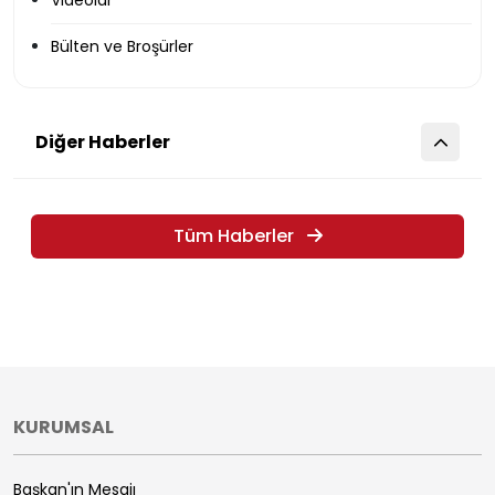
Videolar
Bülten ve Broşürler
Diğer Haberler
Tüm Haberler
KURUMSAL
Başkan'ın Mesajı