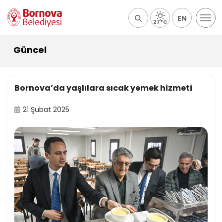
EN
27°C
Güncel
Bornova’da yaşlılara sıcak yemek hizmeti
21 Şubat 2025