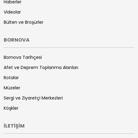
Haberler
Videolar
Bülten ve Broşürler
BORNOVA
Bornova Tarihçesi
Afet ve Deprem Toplanma Alanları
Rotalar
Müzeler
Sergi ve Ziyaretçi Merkezleri
Köşkler
İLETİŞİM