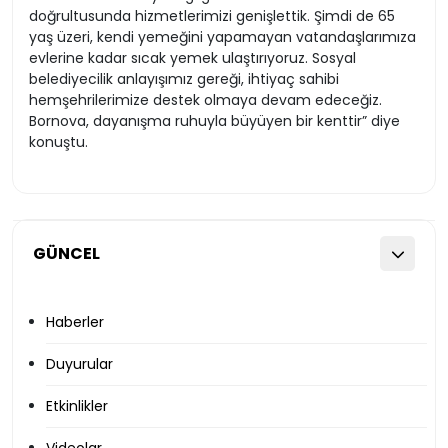
doğrultusunda hizmetlerimizi genişlettik. Şimdi de 65
yaş üzeri, kendi yemeğini yapamayan vatandaşlarımıza
evlerine kadar sıcak yemek ulaştırıyoruz. Sosyal
belediyecilik anlayışımız gereği, ihtiyaç sahibi
hemşehrilerimize destek olmaya devam edeceğiz.
Bornova, dayanışma ruhuyla büyüyen bir kenttir” diye
konuştu.
GÜNCEL
Haberler
Duyurular
Etkinlikler