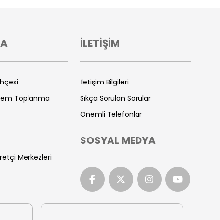
VA
İLETİŞİM
ihçesi
İletişim Bilgileri
prem Toplanma
Sıkça Sorulan Sorular
Önemli Telefonlar
SOSYAL MEDYA
retçi Merkezleri