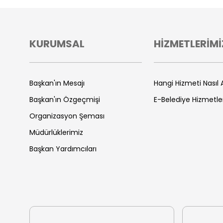
KURUMSAL
HİZMETLERİMİ
Başkan'ın Mesajı
Hangi Hizmeti Nasıl A
Başkan'ın Özgeçmişi
E-Belediye Hizmetle
Organizasyon Şeması
Müdürlüklerimiz
Başkan Yardımcıları