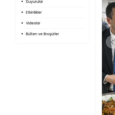
Duyurular
Etkinlikler
Videolar
Bülten ve Broşürler