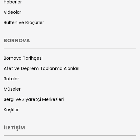
Haberler
Videolar
Bülten ve Broşürler
BORNOVA
Bornova Tarihçesi
Afet ve Deprem Toplanma Alanları
Rotalar
Müzeler
Sergi ve Ziyaretçi Merkezleri
Köşkler
İLETİŞİM