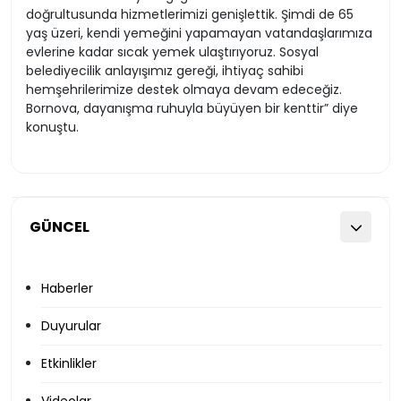
doğrultusunda hizmetlerimizi genişlettik. Şimdi de 65
yaş üzeri, kendi yemeğini yapamayan vatandaşlarımıza
evlerine kadar sıcak yemek ulaştırıyoruz. Sosyal
belediyecilik anlayışımız gereği, ihtiyaç sahibi
hemşehrilerimize destek olmaya devam edeceğiz.
Bornova, dayanışma ruhuyla büyüyen bir kenttir” diye
konuştu.
GÜNCEL
Haberler
Duyurular
Etkinlikler