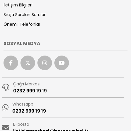
İletişim Bilgileri
Sıkça Sorulan Sorular
Önemli Telefonlar
SOSYAL MEDYA
Çağrı Merkezi
0232 999 19 19
Whatsapp
0232 999 19 19
E-posta