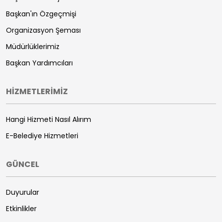
Başkan'ın Özgeçmişi
Organizasyon Şeması
Müdürlüklerimiz
Başkan Yardımcıları
HİZMETLERİMİZ
Hangi Hizmeti Nasıl Alırım
E-Belediye Hizmetleri
GÜNCEL
Duyurular
Etkinlikler