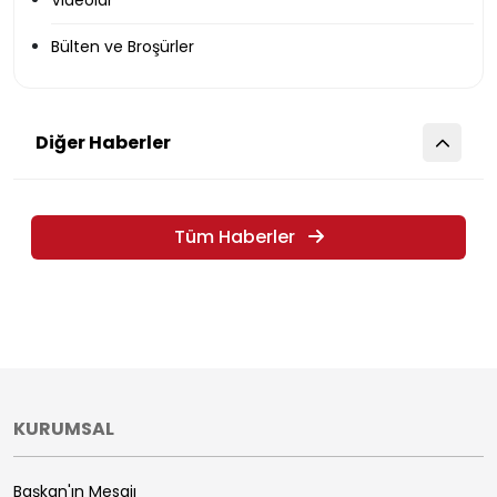
Videolar
Bülten ve Broşürler
Diğer Haberler
Tüm Haberler
KURUMSAL
Başkan'ın Mesajı