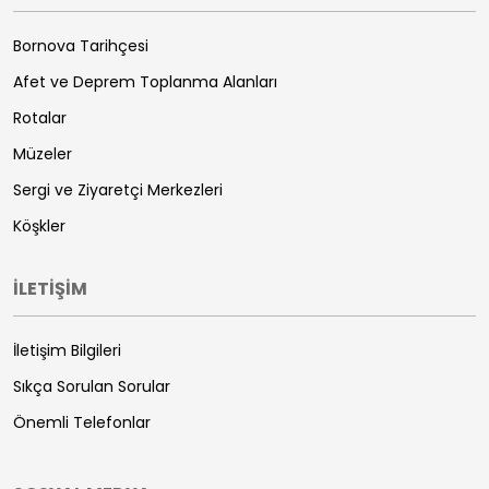
Bornova Tarihçesi
Afet ve Deprem Toplanma Alanları
Rotalar
Müzeler
Sergi ve Ziyaretçi Merkezleri
Köşkler
İLETİŞİM
İletişim Bilgileri
Sıkça Sorulan Sorular
Önemli Telefonlar