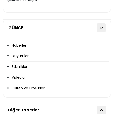
GÜNCEL
Haberler
Duyurular
Etkinlikler
Videolar
Bülten ve Broşürler
Diğer Haberler