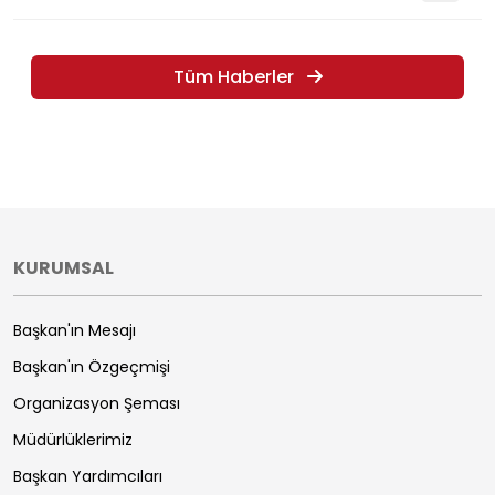
Tüm Haberler
KURUMSAL
Başkan'ın Mesajı
Başkan'ın Özgeçmişi
Organizasyon Şeması
Müdürlüklerimiz
Başkan Yardımcıları