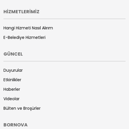
HİZMETLERİMİZ
Hangi Hizmeti Nasıl Alırım
E-Belediye Hizmetleri
GÜNCEL
Duyurular
Etkinlikler
Haberler
Videolar
Bülten ve Broşürler
BORNOVA