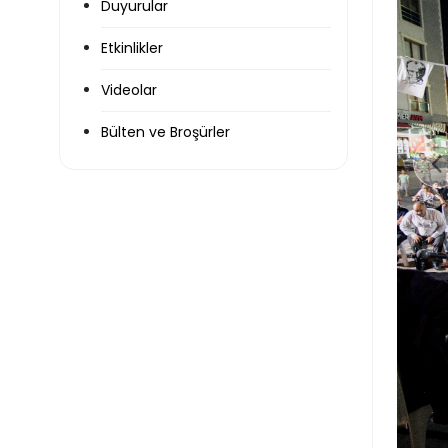
Duyurular
Etkinlikler
Videolar
Bülten ve Broşürler