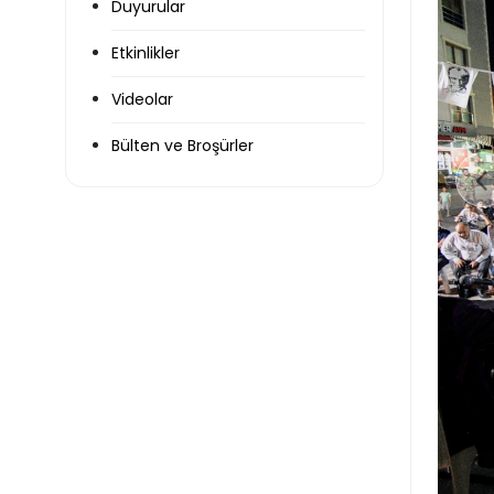
Duyurular
Etkinlikler
Videolar
Bülten ve Broşürler