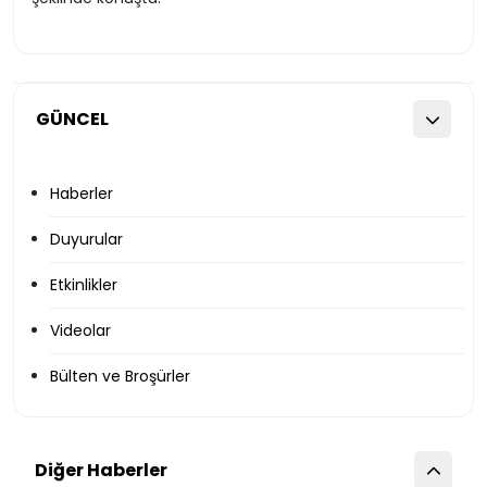
GÜNCEL
Haberler
Duyurular
Etkinlikler
Videolar
Bülten ve Broşürler
Diğer Haberler