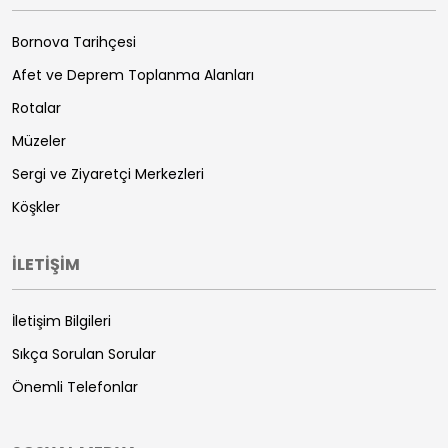
Bornova Tarihçesi
Afet ve Deprem Toplanma Alanları
Rotalar
Müzeler
Sergi ve Ziyaretçi Merkezleri
Köşkler
İLETİŞİM
İletişim Bilgileri
Sıkça Sorulan Sorular
Önemli Telefonlar