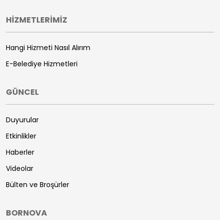
HİZMETLERİMİZ
Hangi Hizmeti Nasıl Alırım
E-Belediye Hizmetleri
GÜNCEL
Duyurular
Etkinlikler
Haberler
Videolar
Bülten ve Broşürler
BORNOVA