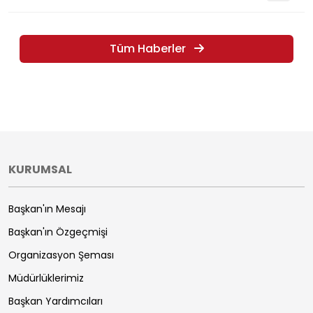
Tüm Haberler
KURUMSAL
Başkan'ın Mesajı
Başkan'ın Özgeçmişi
Organizasyon Şeması
Müdürlüklerimiz
Başkan Yardımcıları