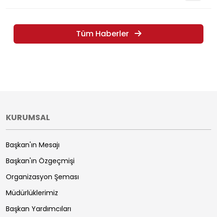
Tüm Haberler
KURUMSAL
Başkan'ın Mesajı
Başkan'ın Özgeçmişi
Organizasyon Şeması
Müdürlüklerimiz
Başkan Yardımcıları