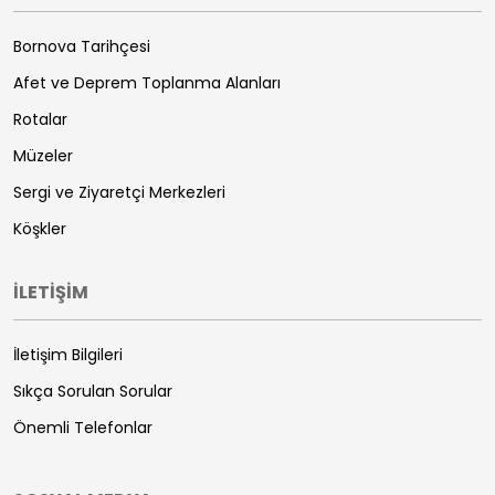
Bornova Tarihçesi
Afet ve Deprem Toplanma Alanları
Rotalar
Müzeler
Sergi ve Ziyaretçi Merkezleri
Köşkler
İLETİŞİM
İletişim Bilgileri
Sıkça Sorulan Sorular
Önemli Telefonlar