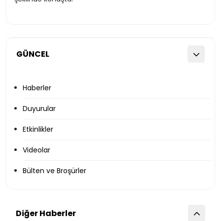
GÜNCEL
Haberler
Duyurular
Etkinlikler
Videolar
Bülten ve Broşürler
Diğer Haberler