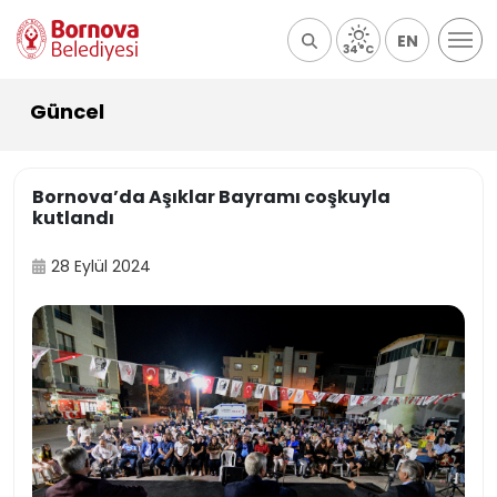
EN
34°C
Güncel
Bornova’da Aşıklar Bayramı coşkuyla
kutlandı
28 Eylül 2024