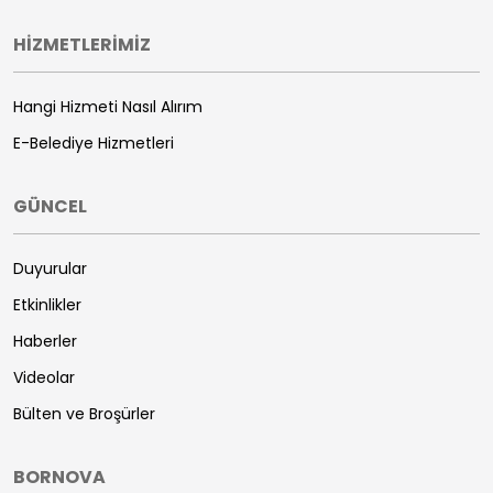
HİZMETLERİMİZ
Hangi Hizmeti Nasıl Alırım
E-Belediye Hizmetleri
GÜNCEL
Duyurular
Etkinlikler
Haberler
Videolar
Bülten ve Broşürler
BORNOVA