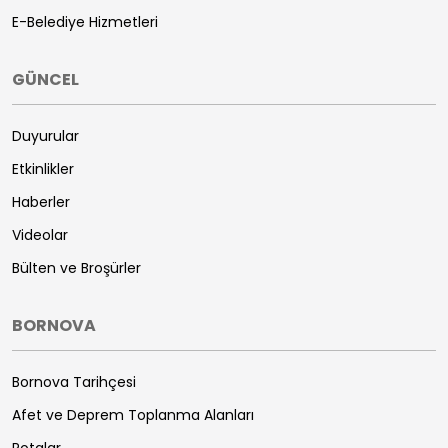
E-Belediye Hizmetleri
GÜNCEL
Duyurular
Etkinlikler
Haberler
Videolar
Bülten ve Broşürler
BORNOVA
Bornova Tarihçesi
Afet ve Deprem Toplanma Alanları