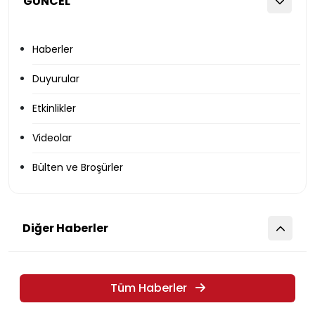
GÜNCEL
Haberler
Duyurular
Etkinlikler
Videolar
Bülten ve Broşürler
Diğer Haberler
Tüm Haberler