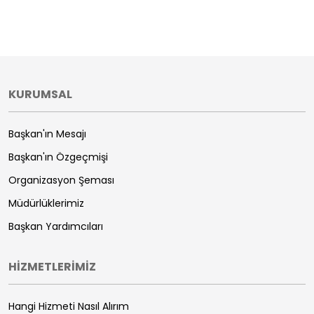
KURUMSAL
Başkan'ın Mesajı
Başkan'ın Özgeçmişi
Organizasyon Şeması
Müdürlüklerimiz
Başkan Yardımcıları
HİZMETLERİMİZ
Hangi Hizmeti Nasıl Alırım