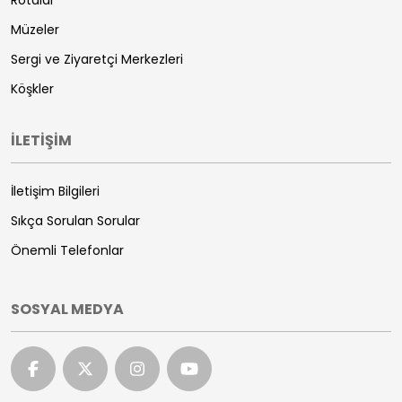
Rotalar
Müzeler
Sergi ve Ziyaretçi Merkezleri
Köşkler
İLETİŞİM
İletişim Bilgileri
Sıkça Sorulan Sorular
Önemli Telefonlar
SOSYAL MEDYA