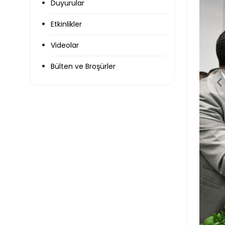
Duyurular
Etkinlikler
Videolar
Bülten ve Broşürler