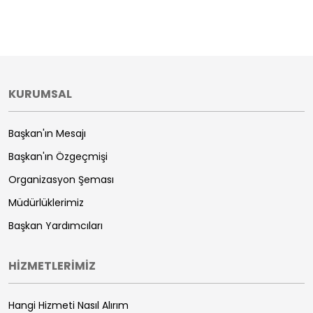
KURUMSAL
Başkan'ın Mesajı
Başkan'ın Özgeçmişi
Organizasyon Şeması
Müdürlüklerimiz
Başkan Yardımcıları
HİZMETLERİMİZ
Hangi Hizmeti Nasıl Alırım