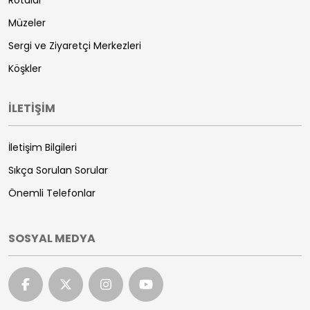
Rotalar
Müzeler
Sergi ve Ziyaretçi Merkezleri
Köşkler
İLETİŞİM
İletişim Bilgileri
Sıkça Sorulan Sorular
Önemli Telefonlar
SOSYAL MEDYA