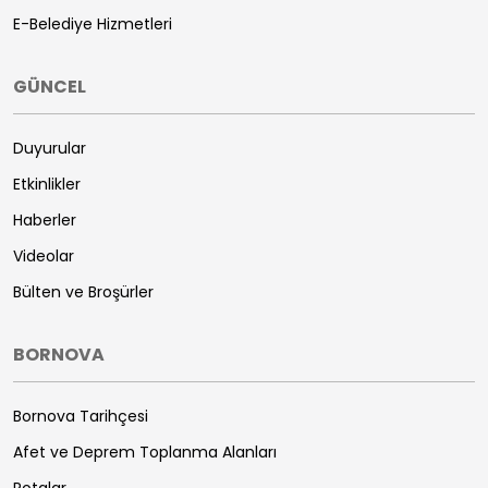
E-Belediye Hizmetleri
GÜNCEL
Duyurular
Etkinlikler
Haberler
Videolar
Bülten ve Broşürler
BORNOVA
Bornova Tarihçesi
Afet ve Deprem Toplanma Alanları