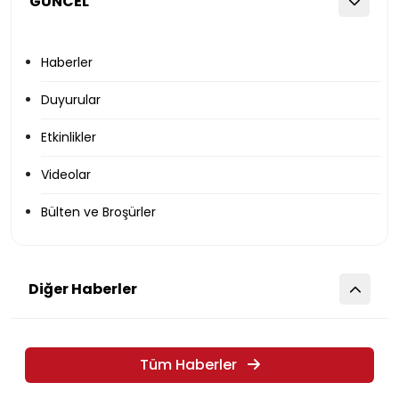
GÜNCEL
Haberler
Duyurular
Etkinlikler
Videolar
Bülten ve Broşürler
Diğer Haberler
Tüm Haberler