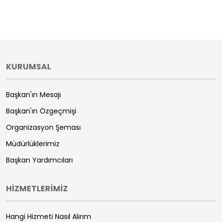
KURUMSAL
Başkan'ın Mesajı
Başkan'ın Özgeçmişi
Organizasyon Şeması
Müdürlüklerimiz
Başkan Yardımcıları
HİZMETLERİMİZ
Hangi Hizmeti Nasıl Alırım