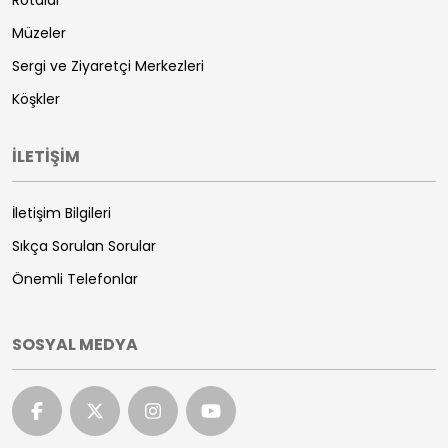
Rotalar
Müzeler
Sergi ve Ziyaretçi Merkezleri
Köşkler
İLETİŞİM
İletişim Bilgileri
Sıkça Sorulan Sorular
Önemli Telefonlar
SOSYAL MEDYA