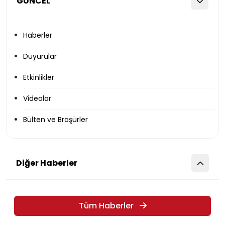
GÜNCEL
Haberler
Duyurular
Etkinlikler
Videolar
Bülten ve Broşürler
Diğer Haberler
Tüm Haberler