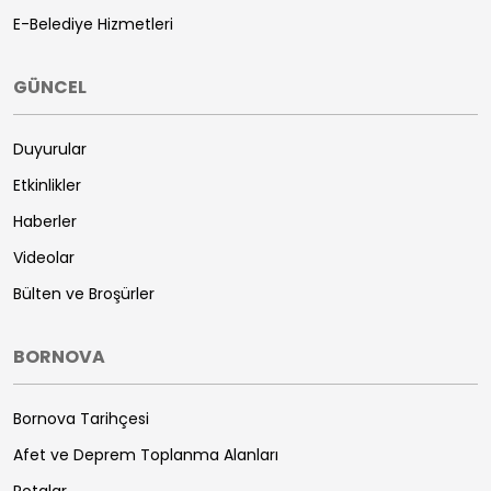
E-Belediye Hizmetleri
GÜNCEL
Duyurular
Etkinlikler
Haberler
Videolar
Bülten ve Broşürler
BORNOVA
Bornova Tarihçesi
Afet ve Deprem Toplanma Alanları