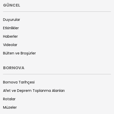
GÜNCEL
Duyurular
Etkinlikler
Haberler
Videolar
Bülten ve Broşürler
BORNOVA
Bornova Tarihçesi
Afet ve Deprem Toplanma Alanları
Rotalar
Müzeler