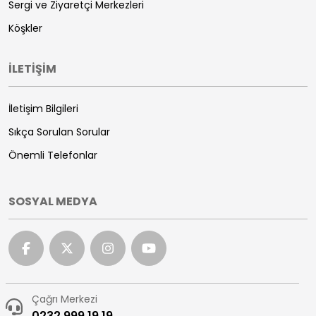
Sergi ve Ziyaretçi Merkezleri
Köşkler
İLETİŞİM
İletişim Bilgileri
Sıkça Sorulan Sorular
Önemli Telefonlar
SOSYAL MEDYA
Çağrı Merkezi
0232 999 19 19