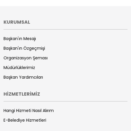
KURUMSAL
Başkan'ın Mesajı
Başkan'ın Özgeçmişi
Organizasyon Şeması
Müdürlüklerimiz
Başkan Yardımcıları
HİZMETLERİMİZ
Hangi Hizmeti Nasıl Alırım
E-Belediye Hizmetleri