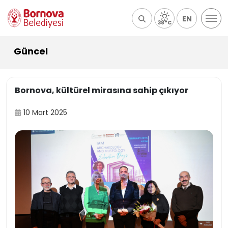
EN
38°C
Güncel
Bornova, kültürel mirasına sahip çıkıyor
10 Mart 2025