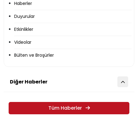
Haberler
Duyurular
Etkinlikler
Videolar
Bülten ve Broşürler
Diğer Haberler
Tüm Haberler