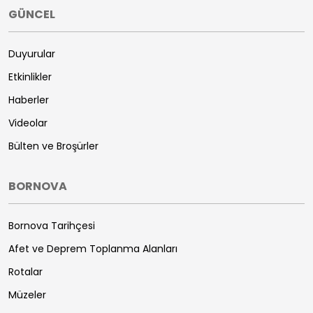
GÜNCEL
Duyurular
Etkinlikler
Haberler
Videolar
Bülten ve Broşürler
BORNOVA
Bornova Tarihçesi
Afet ve Deprem Toplanma Alanları
Rotalar
Müzeler