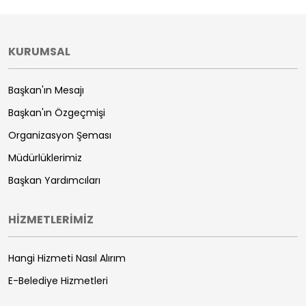
KURUMSAL
Başkan'ın Mesajı
Başkan'ın Özgeçmişi
Organizasyon Şeması
Müdürlüklerimiz
Başkan Yardımcıları
HİZMETLERİMİZ
Hangi Hizmeti Nasıl Alırım
E-Belediye Hizmetleri