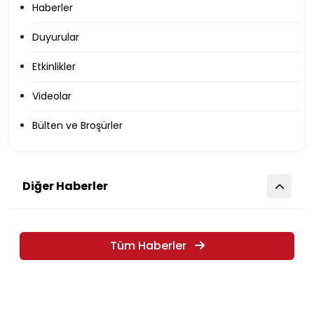
Haberler
Duyurular
Etkinlikler
Videolar
Bülten ve Broşürler
Diğer Haberler
Tüm Haberler