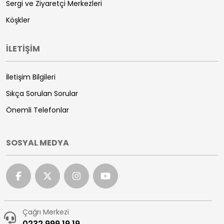
Sergi ve Ziyaretçi Merkezleri
Köşkler
İLETİŞİM
İletişim Bilgileri
Sıkça Sorulan Sorular
Önemli Telefonlar
SOSYAL MEDYA
Çağrı Merkezi
0232 999 19 19