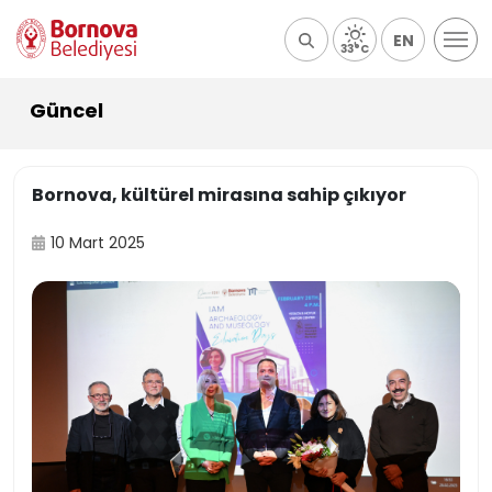
EN
33°C
Güncel
Bornova, kültürel mirasına sahip çıkıyor
10 Mart 2025