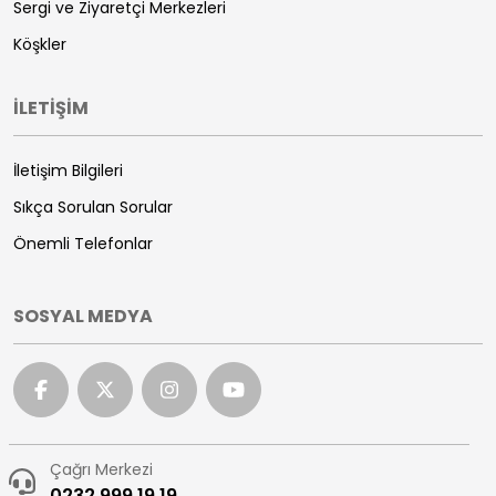
Sergi ve Ziyaretçi Merkezleri
Köşkler
İLETİŞİM
İletişim Bilgileri
Sıkça Sorulan Sorular
Önemli Telefonlar
SOSYAL MEDYA
Çağrı Merkezi
0232 999 19 19