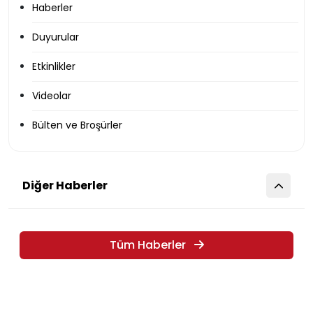
Haberler
Duyurular
Etkinlikler
Videolar
Bülten ve Broşürler
Diğer Haberler
Tüm Haberler