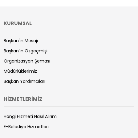
KURUMSAL
Başkan'ın Mesajı
Başkan'ın Özgeçmişi
Organizasyon Şeması
Müdürlüklerimiz
Başkan Yardımcıları
HİZMETLERİMİZ
Hangi Hizmeti Nasıl Alırım
E-Belediye Hizmetleri