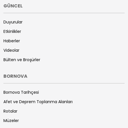
GÜNCEL
Duyurular
Etkinlikler
Haberler
Videolar
Bülten ve Broşürler
BORNOVA
Bornova Tarihçesi
Afet ve Deprem Toplanma Alanları
Rotalar
Müzeler