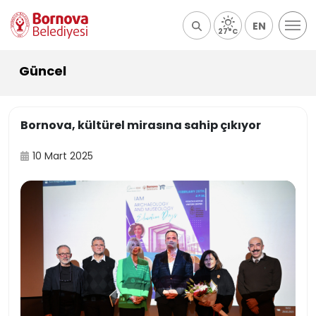
EN
27°C
Güncel
Bornova, kültürel mirasına sahip çıkıyor
10 Mart 2025