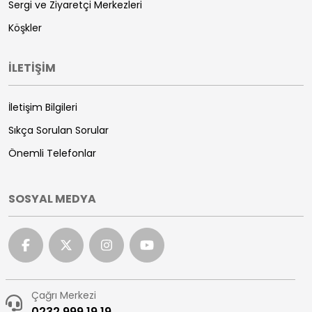
Sergi ve Ziyaretçi Merkezleri
Köşkler
İLETİŞİM
İletişim Bilgileri
Sıkça Sorulan Sorular
Önemli Telefonlar
SOSYAL MEDYA
Çağrı Merkezi
0232 999 19 19