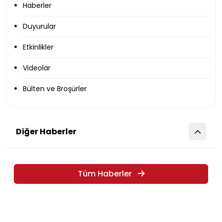
Haberler
Duyurular
Etkinlikler
Videolar
Bülten ve Broşürler
Diğer Haberler
Tüm Haberler