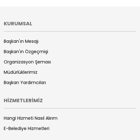
KURUMSAL
Başkan'ın Mesajı
Başkan'ın Özgeçmişi
Organizasyon Şeması
Müdürlüklerimiz
Başkan Yardımcıları
HİZMETLERİMİZ
Hangi Hizmeti Nasıl Alırım
E-Belediye Hizmetleri