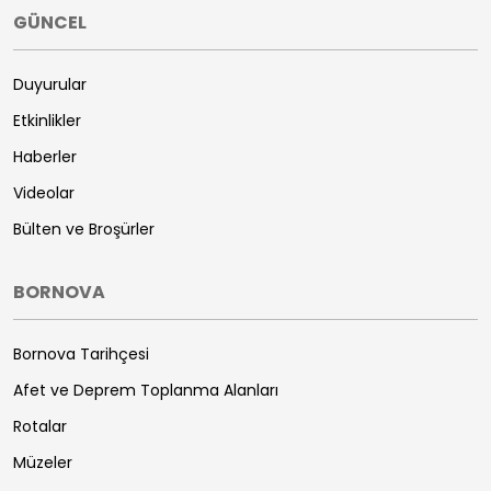
GÜNCEL
Duyurular
Etkinlikler
Haberler
Videolar
Bülten ve Broşürler
BORNOVA
Bornova Tarihçesi
Afet ve Deprem Toplanma Alanları
Rotalar
Müzeler