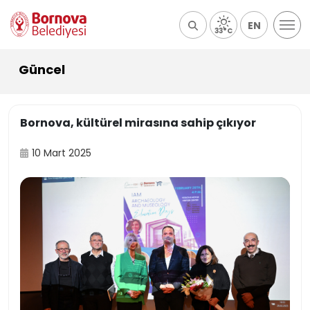
EN
33°C
Güncel
Bornova, kültürel mirasına sahip çıkıyor
10 Mart 2025